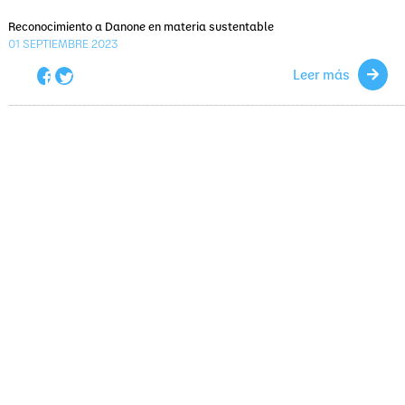
Reconocimiento a Danone en materia sustentable
01
SEPTIEMBRE 2023
Leer más