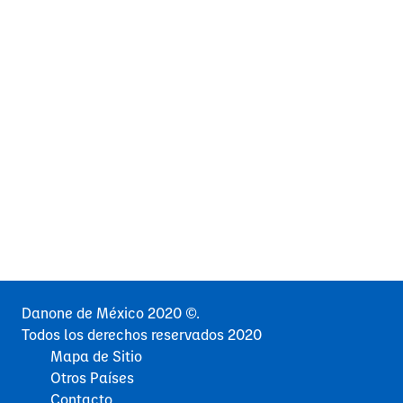
Danone de México 2020 ©.
Todos los derechos reservados 2020
Mapa de Sitio
Otros Países
Contacto