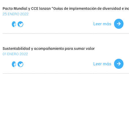
Pacto Mundial y CCE lanzan “Guías de implementación de diversidad e inc
25
ENERO 2022
Leer más
Sustentabilidad y acompañamiento para sumar valor
01
ENERO 2022
Leer más