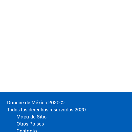
Danone de México 2020 ©.
Todos los derechos reservados 2020
Mapa de Sitio
Otros Países
Contacto