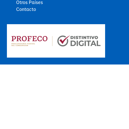
Otros Países
Contacto