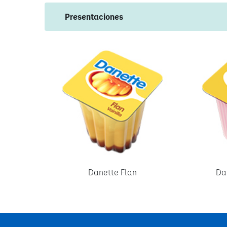
Presentaciones
Danette Flan
Da