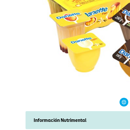
Información Nutrimental