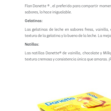
Flan Danette ® , el preferido para compartir momen
sabores, lo hace inigualable.
Gelatinas:
Las gelatinas de leche en sabores fresa, vainilla,
textura de la gelatina y lo bueno de la leche. La me
Natillas:
Las natillas Danette® de vainilla, chocolate y Mi
textura cremosa y consistencia única que amaras. ¡