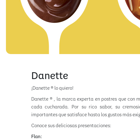
Danette
¡Danette ® lo quiero!
Danette ® , la marca experta en postres que con 
cada cucharada. Por su rico sabor, su cremosi
importantes que satisface hasta los gustos más exi
Conoce sus deliciosas presentaciones:
Flan: