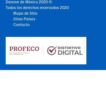
Danone de México 2020 ©.
Todos los derechos reservados 2020
Mapa de Sitio
Otros Países
Contacto